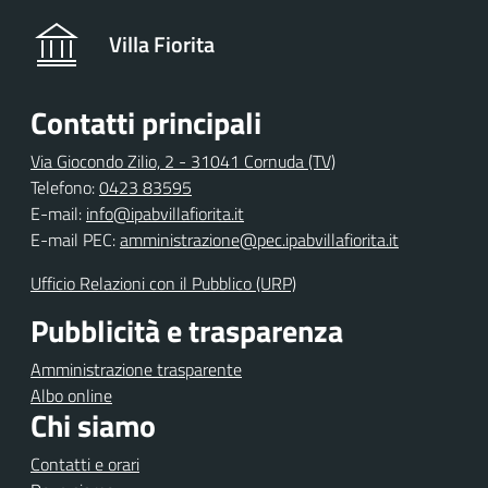
Villa Fiorita
Contatti principali
Via Giocondo Zilio, 2 - 31041 Cornuda (TV)
Telefono:
0423 83595
E-mail:
info@ipabvillafiorita.it
E-mail PEC:
amministrazione@pec.ipabvillafiorita.it
Ufficio Relazioni con il Pubblico (URP)
Pubblicità e trasparenza
Amministrazione trasparente
Albo online
Chi siamo
Contatti e orari