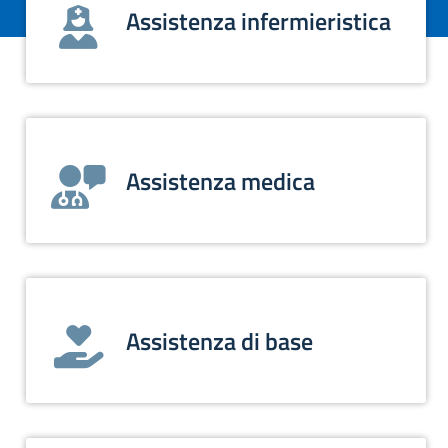
Assistenza infermieristica
Assistenza medica
Assistenza di base