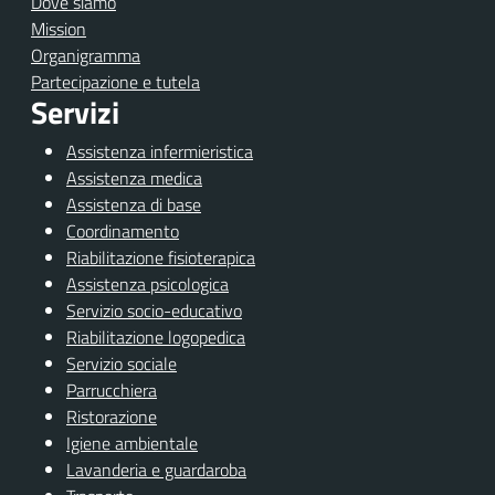
Dove siamo
Mission
Organigramma
Partecipazione e tutela
Servizi
Assistenza infermieristica
Assistenza medica
Assistenza di base
Coordinamento
Riabilitazione fisioterapica
Assistenza psicologica
Servizio socio-educativo
Riabilitazione logopedica
Servizio sociale
Parrucchiera
Ristorazione
Igiene ambientale
Lavanderia e guardaroba