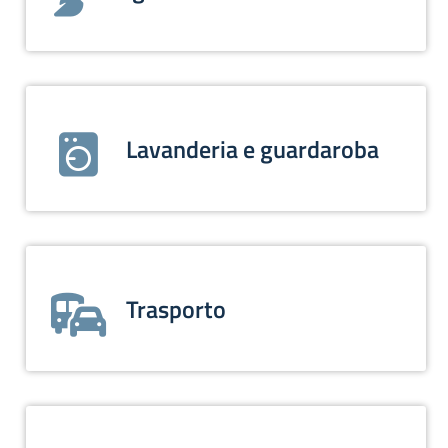
Lavanderia e guardaroba
Trasporto