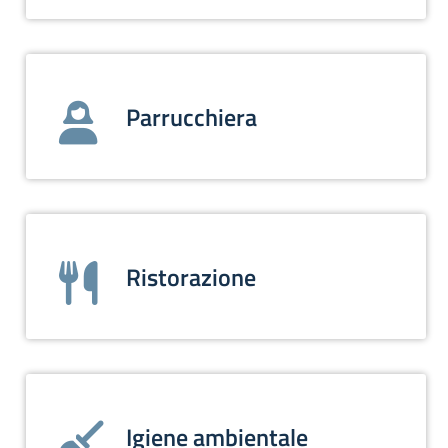
Parrucchiera
Ristorazione
Igiene ambientale