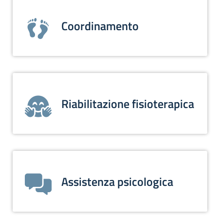
Coordinamento
Riabilitazione fisioterapica
Assistenza psicologica