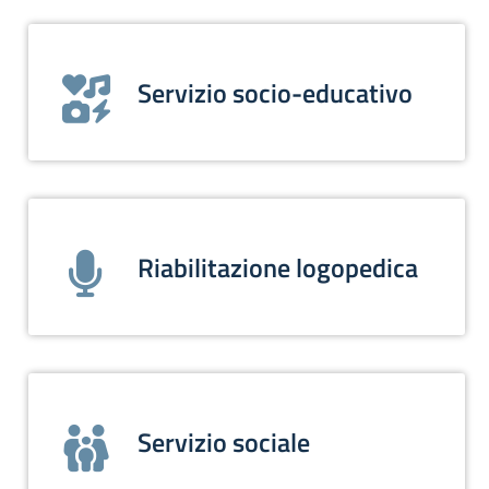
Servizio socio-educativo
Riabilitazione logopedica
Servizio sociale