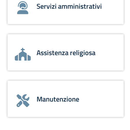
Servizi amministrativi
Assistenza religiosa
Manutenzione