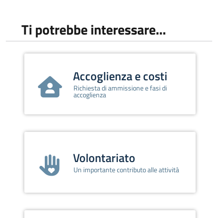
Ti potrebbe interessare...
Accoglienza e costi
Richiesta di ammissione e fasi di
accoglienza
Volontariato
Un importante contributo alle attività