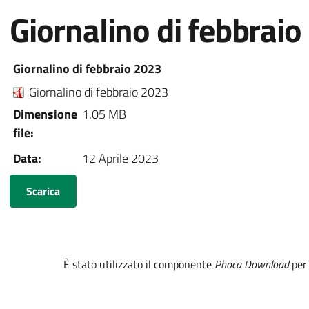
Giornalino di febbrai
Giornalino di febbraio 2023
Giornalino di febbraio 2023
Dimensione
1.05 MB
file:
Data:
12 Aprile 2023
È stato utilizzato il componente
Phoca Download
per 