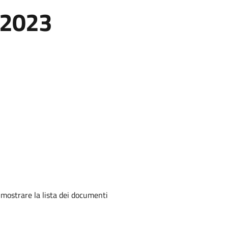
o 2023
mostrare la lista dei documenti